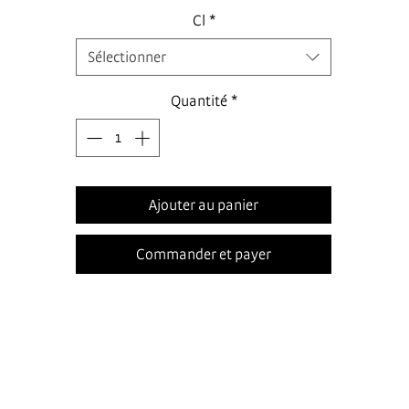
Cl
*
Sélectionner
Quantité
*
Ajouter au panier
Commander et payer