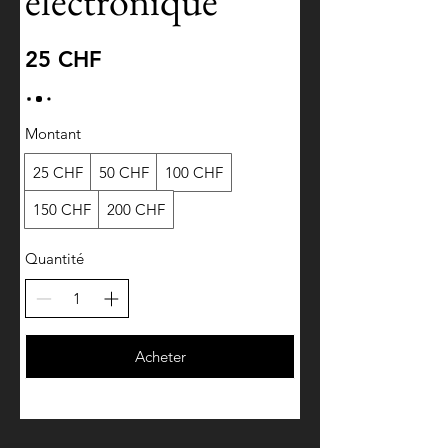
électronique
25 CHF
Montant
25 CHF
50 CHF
100 CHF
150 CHF
200 CHF
Quantité
Acheter