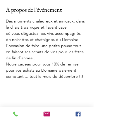
À propos de l'événement
Des moments chaleureux et amicaux, dans 
le chais à barrique et l’avant cave 
où vous dégustez nos vins accompagnés 
de noisettes et chataignes du Domaine. 
L’occasion de faire une petite pause tout 
en faisant ses achats de vins pour les fêtes 
de fin d’année .
Notre cadeau pour vous 10% de remise 
pour vos achats au Domaine paiement 
comptant ... tout le mois de décembre !!!
Partager cet événement