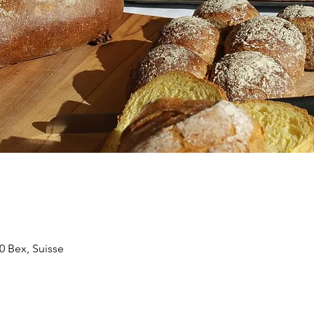
0 Bex, Suisse