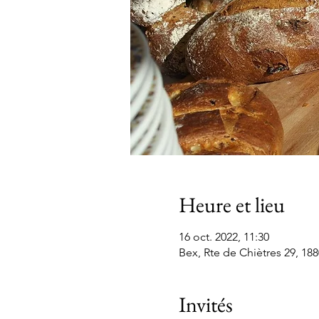
Heure et lieu
16 oct. 2022, 11:30
Bex, Rte de Chiètres 29, 188
Invités